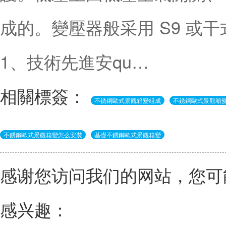
成的。變壓器般采用 S9 或
1、技術先進安qu…
相關標簽：
不銹鋼歐式景觀箱變組成
不銹鋼歐式景觀箱
不銹鋼歐式景觀箱變怎么安裝
基礎不銹鋼歐式景觀箱變
感谢您访问我们的网站，您可
感兴趣：