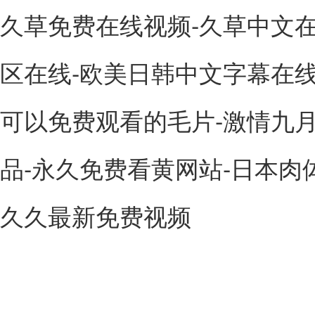
久草免费在线视频-久草中文在
区在线-欧美日韩中文字幕在线
可以免费观看的毛片-激情九月
品-永久免费看黄网站-日本肉体x
久久最新免费视频