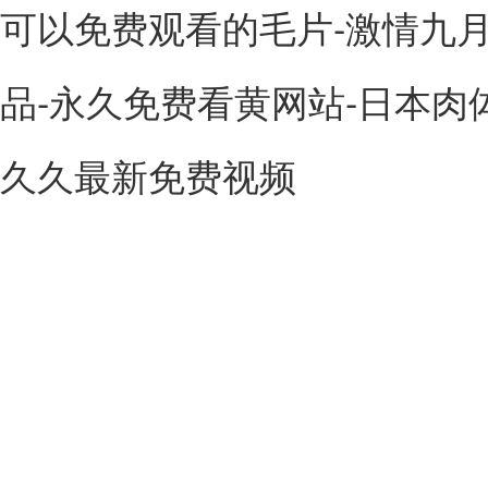
可以免费观看的毛片-激情九月
品-永久免费看黄网站-日本肉体x
久久最新免费视频