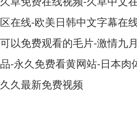
久草免费在线视频-久草中文在
区在线-欧美日韩中文字幕在线
可以免费观看的毛片-激情九月
品-永久免费看黄网站-日本肉体x
久久最新免费视频