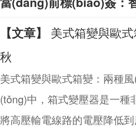
當(dāng)前標(biāo)
美式箱變與歐式箱
【文章】
秋
美式箱變與歐式箱變：兩種風(f
(tǒng)中，箱式變壓器是一種
將高壓輸電線路的電壓降低到