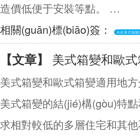
造價低便于安裝等點。 …
相關(guān)標(biāo)簽：
光伏美式箱變
美式箱變和歐式
【文章】
美式箱變和歐式箱變適用地方介
美式箱變的結(jié)構(gòu
求相對較低的多層住宅和其他不