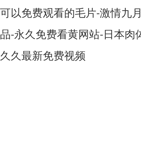
可以免费观看的毛片-激情九月
品-永久免费看黄网站-日本肉体x
久久最新免费视频