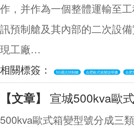
作，并作為一個整體運輸至工
訊預制艙及其內部的二次設備
現工廠…
相關標簽：
5G通訊預制艙
合肥歐式箱變說明書
合肥
宣城500kva
【文章】
500kva歐式箱變型號分成三