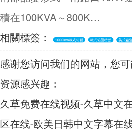
積在100KVA～800K…
相關標簽：
1000kva歐式箱變
歐式箱變特點
美式箱
感谢您访问我们的网站，您可
资源感兴趣：
久草免费在线视频-久草中文在
区在线-欧美日韩中文字幕在线