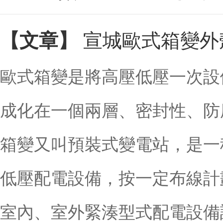
宣城歐式箱變外
【文章】
歐式箱變是將高壓低壓一次設
成化在一個兩層、密封性、防
箱變又叫預裝式變電站，是一
低壓配電設備，按一定布線計
室內、室外緊湊型式配電設備