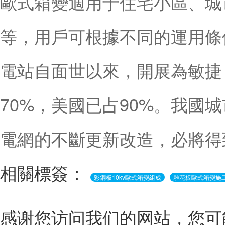
歐式箱變適用于住宅小區、城
等，用戶可根據不同的運用條
電站自面世以來，開展為敏捷
70%，美國已占90%。我國
電網的不斷更新改造，必將得
相關標簽：
彩鋼板10kv歐式箱變組成
雕花板歐式箱變施
感谢您访问我们的网站，您可