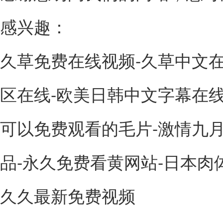
感兴趣：
久草免费在线视频-久草中文在
区在线-欧美日韩中文字幕在线
可以免费观看的毛片-激情九月
品-永久免费看黄网站-日本肉体x
久久最新免费视频