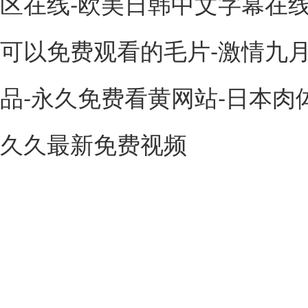
区在线-欧美日韩中文字幕在线
可以免费观看的毛片-激情九月
品-永久免费看黄网站-日本肉体x
久久最新免费视频