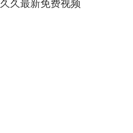
久久最新免费视频