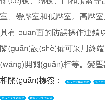
室、變壓室和低壓室。高壓室采
具有 quan面的防誤操作連
關(guān)設(shè)備可采用終端
(wǎng)開關(guān)柜等。變
相關(guān)標簽：
光伏美式箱變特點
光伏美式
龍馬光伏美式箱變
智能光伏美式箱變